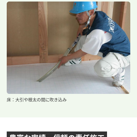
床：大引や根太の間に吹き込み