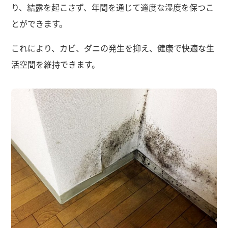
り、結露を起こさず、年間を通じて適度な湿度を保つこ
とができます。
これにより、カビ、ダニの発生を抑え、健康で快適な生
活空間を維持できます。