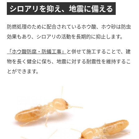
シロアリを抑え、
地震に備える
防燃処理のために配合されているホウ酸、ホウ砂は防虫
効果もあり、シロアリの活動を長期的に抑止します。
「ホウ酸防腐・防蟻工事」
と併せて施工することで、建
物を長く健全に保ち、地震に対する耐震性を維持するこ
とができます。