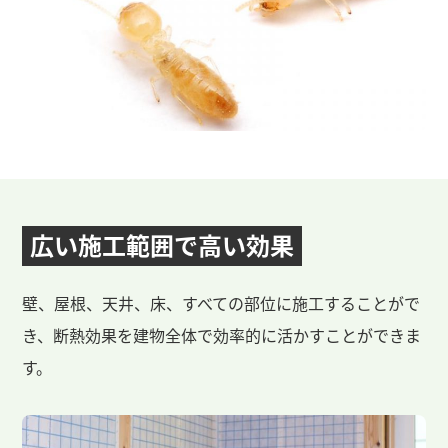
広い施工範囲で
高い効果
壁、屋根、天井、床、すべての部位に施工することがで
き、断熱効果を建物全体で効率的に活かすことができま
す。