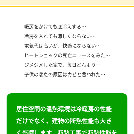
暖房をかけても底冷えする…
冷房を入れても涼しくならない…
電気代は高いが、快適にならない…
ヒートショックの死亡ニュースをみた…
ジメジメした家で、毎日どんより…
子供の喘息の原因はカビと言われた…
居住空間の温熱環境は冷暖房の性能
だけでなく、建物の断熱性能も大き
く影響します。断熱工事で断熱性能を