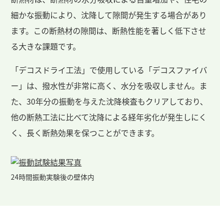
細かな振動により、沈降して隙間が発生する場合があり
ます。この断熱材の隙間は、断熱性能を著しく低下させ
る大きな課題です。
「デコスドライ工法」で使用している「デコスファイバ
ー」は、撥水性が非常に高く、水分を吸収しません。ま
た、30年分の振動を与えた沈降検査もクリアしており、
他の断熱工法に比べて沈降による経年劣化が発生しにく
く、長く断熱効果を保つことができます。
24時間振動実験後の壁体内