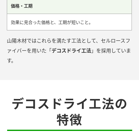
価格・工期
効果に見合った価格と、工期が短いこと。
山陽木材ではこれらを満たす工法として、セルロースフ
ァイバーを用いた「
デコスドライ工法
」を採用していま
す。
デコスドライ工法の
特徴