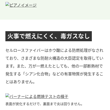
火事で燃えにくく、
毒ガスなし
セルロースファイバーはホウ酸による防燃処理がなされ
ており、さまざまな防耐火構造の大臣認定を取得してい
ます。また、万が一燃えたとしても、他の一部断熱材で
発生する「シアン化合物」などの有害物質が発生するこ
とはありません。
表面が炭化するだけで、裏面まで炎は回りません。