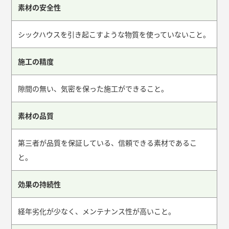
素材の安全性
シックハウスを引き起こすような物質を使っていないこと。
施工の精度
隙間の無い、気密を保った施工ができること。
素材の品質
第三者が品質を保証している、信頼できる素材であるこ
と。
効果の持続性
経年劣化が少なく、メンテナンス性が高いこと。