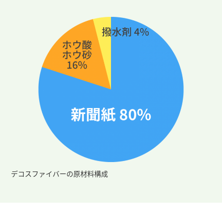
デコスファイバーの原材料構成