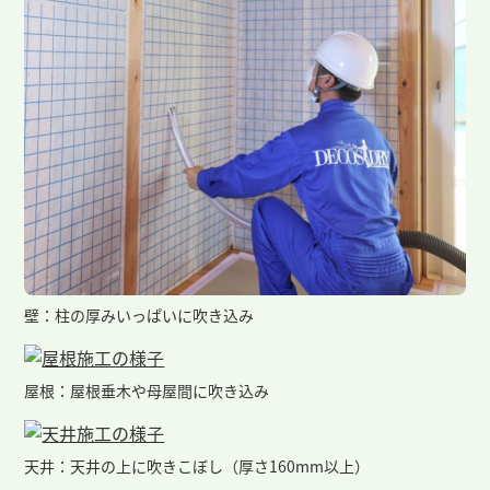
壁：柱の厚みいっぱいに吹き込み
屋根：屋根垂木や母屋間に吹き込み
天井：天井の上に吹きこぼし（厚さ160mm以上）