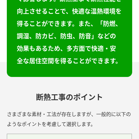
向上させることで、快適な温熱環境を
得ることができます。また、「防燃、
調湿、防カビ、防虫、防音」などの
効果もあるため、多方面で快適・安
全な居住空間を得ることができます。
断熱工事のポイント
さまざまな素材・工法が存在しますが、一般的に以下の
ようなポイントを考慮して選択します。