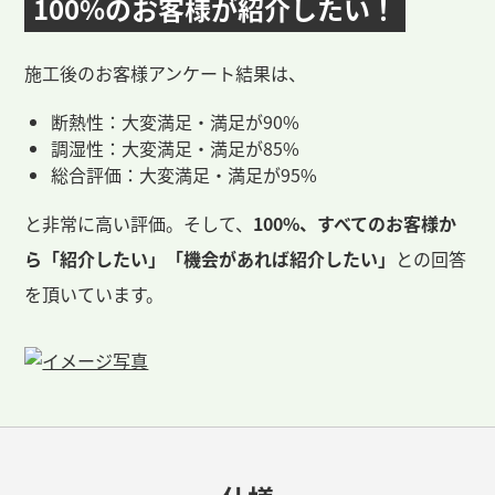
100%のお客様が
紹介したい！
施工後のお客様アンケート結果は、
断熱性：大変満足・満足が90%
調湿性：大変満足・満足が85%
総合評価：大変満足・満足が95%
と非常に高い評価。そして、
100%、すべてのお客様か
ら「紹介したい」「機会があれば紹介したい」
との回答
を頂いています。