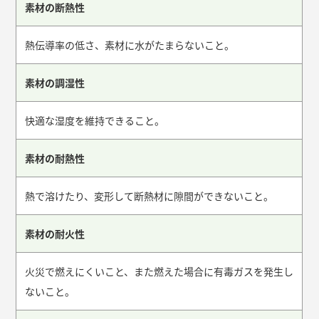
素材の断熱性
熱伝導率の低さ、素材に水がたまらないこと。
素材の調湿性
快適な湿度を維持できること。
素材の耐熱性
熱で溶けたり、変形して断熱材に隙間ができないこと。
素材の耐火性
火災で燃えにくいこと、また燃えた場合に有毒ガスを発生し
ないこと。