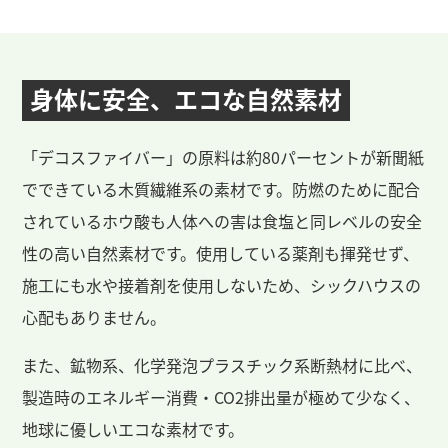
身体に安全、エコな自然素材
「デコスファイバー」の原料は約80パーセントが新聞紙
でできている木質繊維系の素材です。防燃のために配合
されているホウ酸も人体への害は食塩と同レベルの安全
性の高い自然素材です。使用している薬剤も揮発せず、
施工にも水や接着剤を使用しないため、シックハウスの
心配もありません。
また、鉱物系、化学発泡プラスチック系断熱材に比べ、
製造時のエネルギー消費・CO2排出量が極めて少なく、
地球に優しいエコな素材です。