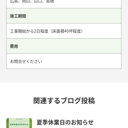
広島、岡山、山口、島根
施工期間
工事開始から2日程度（床面積40坪程度）
費用
お問合せください
関連するブログ投稿
夏季休業日のお知らせ