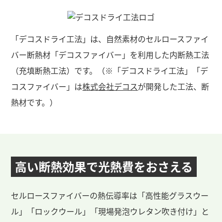
「デコスドライ工法」は、自然素材のセルロースファイ
バー断熱材「デコスファイバー」を利用した内断熱工法
（充填断熱工法）です。（※「デコスドライ工法」「デ
コスファイバー」は
株式会社デコス
が開発した工法、断
熱材です。）
高い断熱効果で
光熱費をおさえる
セルロースファイバーの熱伝導率は「高性能グラスウー
ル」「ロックウール」「現場発泡ウレタン吹き付け」と