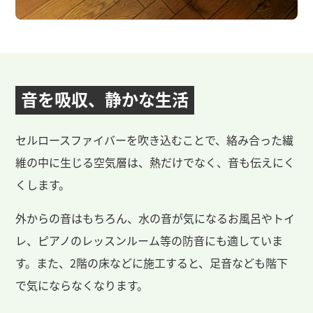
音を吸収、
静かな生活
セルロースファイバーを吹き込むことで、絡み合った繊
維の中に生じる空気層は、熱だけでなく、音も伝えにく
くします。
外からの音はもちろん、水の音が気になるお風呂やトイ
レ、ピアノのレッスンルーム等の防音にも適していま
す。また、2階の床などに施工すると、足音なども階下
で気にならなくなります。