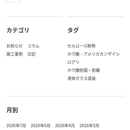
ビ
ゲ
カテゴリ
タグ
ー
シ
お知らせ
コラム
セルロース断熱
施工事例
日記
ホウ酸・アメリカカンザイシ
ョ
ロアリ
ン
ホウ酸防腐・防蟻
液体ガラス塗装
月別
2026年7月
2026年6月
2026年4月
2026年3月