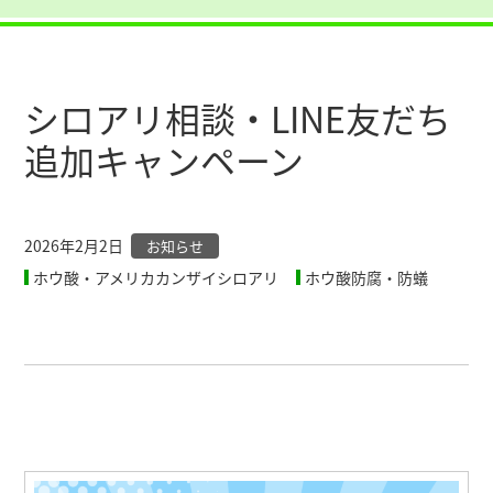
シロアリ相談・LINE友だち
追加キャンペーン
2026年2月2日
お知らせ
ホウ酸・アメリカカンザイシロアリ
ホウ酸防腐・防蟻