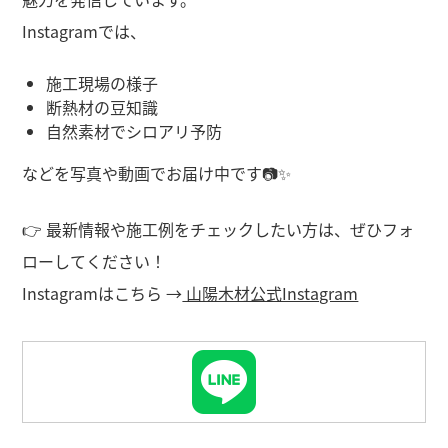
Instagramでは、
施工現場の様子
断熱材の豆知識
自然素材でシロアリ予防
などを写真や動画でお届け中です📷✨
👉 最新情報や施工例をチェックしたい方は、ぜひフォ
ローしてください！
Instagramはこちら →
山陽木材公式Instagram