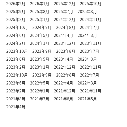
2026年2月
2026年1月
2025年12月
2025年10月
2025年9月
2025年8月
2025年7月
2025年3月
2025年2月
2025年1月
2024年12月
2024年11月
2024年10月
2024年9月
2024年8月
2024年7月
2024年6月
2024年5月
2024年4月
2024年3月
2024年2月
2024年1月
2023年12月
2023年11月
2023年10月
2023年9月
2023年8月
2023年7月
2023年6月
2023年5月
2023年4月
2023年3月
2023年2月
2023年1月
2022年12月
2022年11月
2022年10月
2022年9月
2022年8月
2022年7月
2022年6月
2022年5月
2022年4月
2022年3月
2022年2月
2022年1月
2021年12月
2021年11月
2021年8月
2021年7月
2021年6月
2021年5月
2021年4月