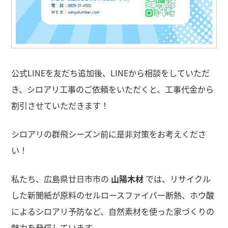
公式LINEを友だち追加後、LINEから相談をしていただ
き、シロアリ工事のご依頼をいただくと、工事代金から
割引させていただきます！
シロアリの群飛シーズン前に是非対策をお考えくださ
い！
私たち、広島県廿日市市の
山陽木材
では、リサイクル
した新聞紙が原料のセルロースファイバー断熱、ホウ酸
によるシロアリ予防など、自然素材を使った家づくりの
魅力を発信しています。