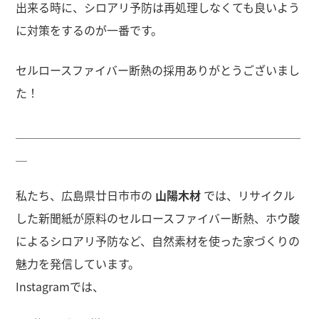
出来る時に、シロアリ予防は再処理しなくても良いよう
に対策をするのが一番です。
セルロースファイバー断熱の採用ありがとうございまし
た！
＿＿＿＿＿＿＿＿＿＿＿＿＿＿＿＿＿＿＿＿＿＿＿＿＿
＿
私たち、広島県廿日市市の
山陽木材
では、リサイクル
した新聞紙が原料のセルロースファイバー断熱、ホウ酸
によるシロアリ予防など、自然素材を使った家づくりの
魅力を発信しています。
Instagramでは、