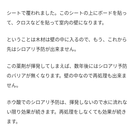
シートで覆われました。このシートの上にボードを貼っ
て、クロスなどを貼って室内の壁になります。
ということは木材は壁の中に入るので、もう、これから
先はシロアリ予防が出来ません。
この薬剤が揮発してしまえば、数年後にはシロアリ予防
のバリアが無くなります。壁の中なので再処理も出来ま
せん。
ホウ酸でのシロアリ予防は、揮発しないので水に流れな
い限り効果が続きます。再処理をしなくても効果が続き
ます。