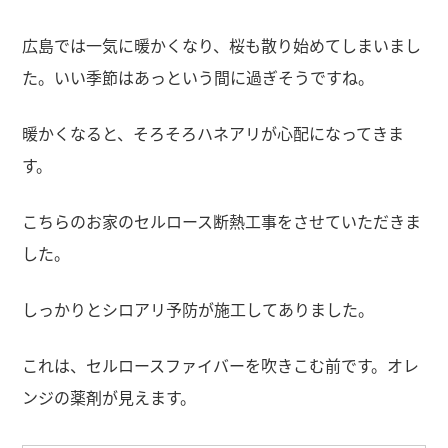
広島では一気に暖かくなり、桜も散り始めてしまいまし
た。いい季節はあっという間に過ぎそうですね。
暖かくなると、そろそろハネアリが心配になってきま
す。
こちらのお家のセルロース断熱工事をさせていただきま
した。
しっかりとシロアリ予防が施工してありました。
これは、セルロースファイバーを吹きこむ前です。オレ
ンジの薬剤が見えます。