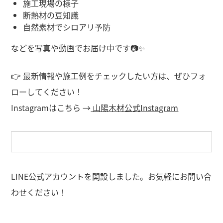
施工現場の様子
断熱材の豆知識
自然素材でシロアリ予防
などを写真や動画でお届け中です📷✨
👉 最新情報や施工例をチェックしたい方は、ぜひフォ
ローしてください！
Instagramはこちら →
山陽木材公式Instagram
LINE公式アカウントを開設しました。お気軽にお問い合
わせください！