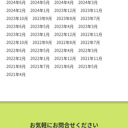
2024年6月
2024年5月
2024年4月
2024年3月
2024年2月
2024年1月
2023年12月
2023年11月
2023年10月
2023年9月
2023年8月
2023年7月
2023年6月
2023年5月
2023年4月
2023年3月
2023年2月
2023年1月
2022年12月
2022年11月
2022年10月
2022年9月
2022年8月
2022年7月
2022年6月
2022年5月
2022年4月
2022年3月
2022年2月
2022年1月
2021年12月
2021年11月
2021年8月
2021年7月
2021年6月
2021年5月
2021年4月
お気軽にお問合せください