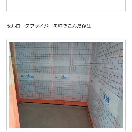
セルロースファイバーを吹きこんだ後は