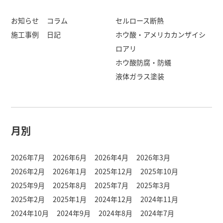
ー
シ
お知らせ
コラム
セルロース断熱
施工事例
日記
ホウ酸・アメリカカンザイシ
ョ
ロアリ
ン
ホウ酸防腐・防蟻
液体ガラス塗装
月別
2026年7月
2026年6月
2026年4月
2026年3月
2026年2月
2026年1月
2025年12月
2025年10月
2025年9月
2025年8月
2025年7月
2025年3月
2025年2月
2025年1月
2024年12月
2024年11月
2024年10月
2024年9月
2024年8月
2024年7月