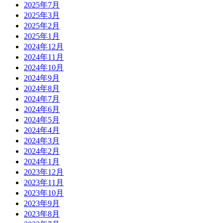
2025年7月
2025年3月
2025年2月
2025年1月
2024年12月
2024年11月
2024年10月
2024年9月
2024年8月
2024年7月
2024年6月
2024年5月
2024年4月
2024年3月
2024年2月
2024年1月
2023年12月
2023年11月
2023年10月
2023年9月
2023年8月