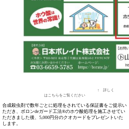
↑ 詳しく
はこちらをご覧ください
合成殺虫剤で数年ごとに処理をされている保証書をご提示い
ただき、ボロンdeガード工法®のホウ酸処理を施工させてい
ただきました後、5,000円分のクオカードをプレゼントいた
します。