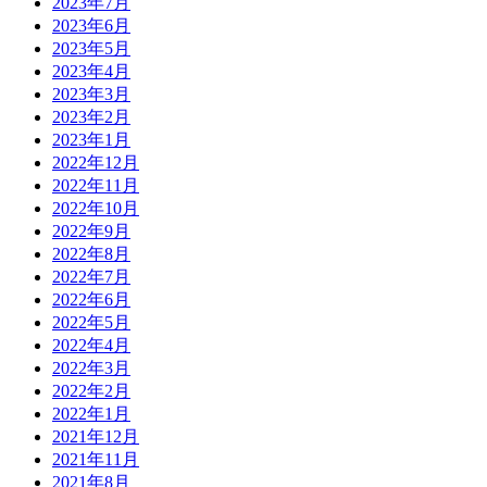
2023年7月
2023年6月
2023年5月
2023年4月
2023年3月
2023年2月
2023年1月
2022年12月
2022年11月
2022年10月
2022年9月
2022年8月
2022年7月
2022年6月
2022年5月
2022年4月
2022年3月
2022年2月
2022年1月
2021年12月
2021年11月
2021年8月