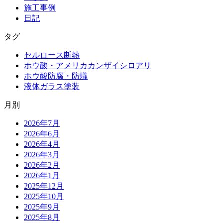
施工事例
日記
タグ
セルロース断熱
ホウ酸・アメリカカンザイシロアリ
ホウ酸防腐・防蟻
液体ガラス塗装
月別
2026年7月
2026年6月
2026年4月
2026年3月
2026年2月
2026年1月
2025年12月
2025年10月
2025年9月
2025年8月