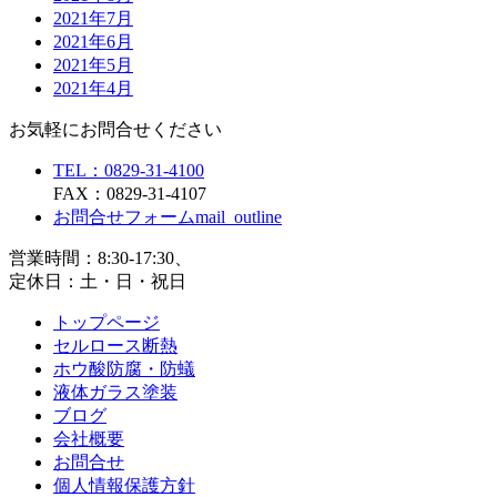
2021年7月
2021年6月
2021年5月
2021年4月
お気軽にお問合せください
TEL：0829-31-4100
FAX：0829-31-4107
お問合せフォーム
mail_outline
営業時間：8:30-17:30、
定休日：土・日・祝日
トップページ
セルロース断熱
ホウ酸防腐・防蟻
液体ガラス塗装
ブログ
会社概要
お問合せ
個人情報保護方針