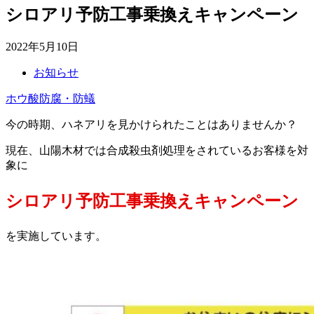
シロアリ予防工事乗換えキャンペーン
2022年5月10日
お知らせ
ホウ酸防腐・防蟻
今の時期、ハネアリを見かけられたことはありませんか？
現在、山陽木材では合成殺虫剤処理をされているお客様を対
象に
シロアリ予防工事乗換えキャンペーン
を実施しています。