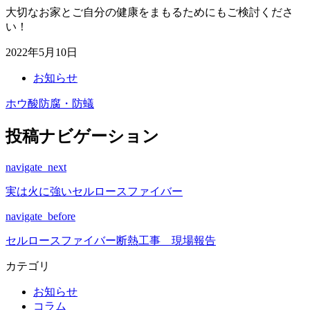
大切なお家とご自分の健康をまもるためにもご検討くださ
い！
2022年5月10日
お知らせ
ホウ酸防腐・防蟻
投稿ナビゲーション
navigate_next
実は火に強いセルロースファイバー
navigate_before
セルロースファイバー断熱工事 現場報告
カテゴリ
お知らせ
コラム