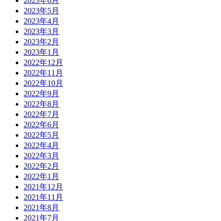
2023年6月
2023年5月
2023年4月
2023年3月
2023年2月
2023年1月
2022年12月
2022年11月
2022年10月
2022年9月
2022年8月
2022年7月
2022年6月
2022年5月
2022年4月
2022年3月
2022年2月
2022年1月
2021年12月
2021年11月
2021年8月
2021年7月