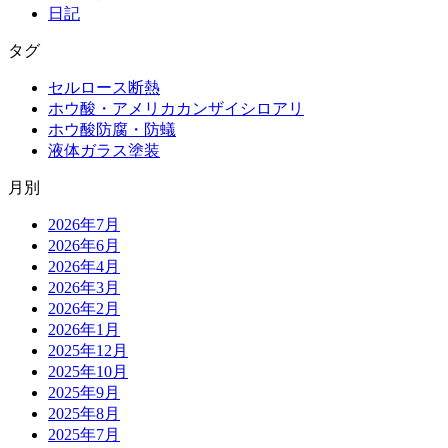
日記
タグ
セルロース断熱
ホウ酸・アメリカカンザイシロアリ
ホウ酸防腐・防蟻
液体ガラス塗装
月別
2026年7月
2026年6月
2026年4月
2026年3月
2026年2月
2026年1月
2025年12月
2025年10月
2025年9月
2025年8月
2025年7月