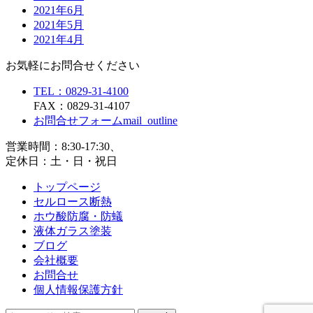
2021年6月
2021年5月
2021年4月
お気軽にお問合せください
TEL：0829-31-4100
FAX：0829-31-4107
お問合せフォーム
mail_outline
営業時間：8:30-17:30、
定休日：土・日・祝日
トップページ
セルロース断熱
ホウ酸防腐・防蟻
液体ガラス塗装
ブログ
会社概要
お問合せ
個人情報保護方針