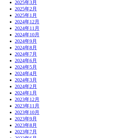
2025年3月
2025年2月
2025年1月
2024年12月
2024年11月
2024年10月
2024年9月
2024年8月
2024年7月
2024年6月
2024年5月
2024年4月
2024年3月
2024年2月
2024年1月
2023年12月
2023年11月
2023年10月
2023年9月
2023年8月
2023年7月